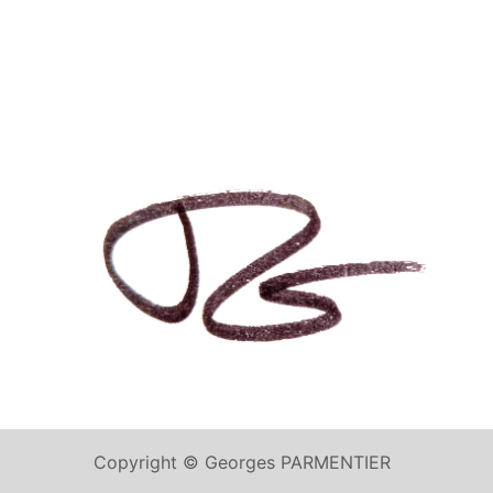
Copyright © Georges PARMENTIER