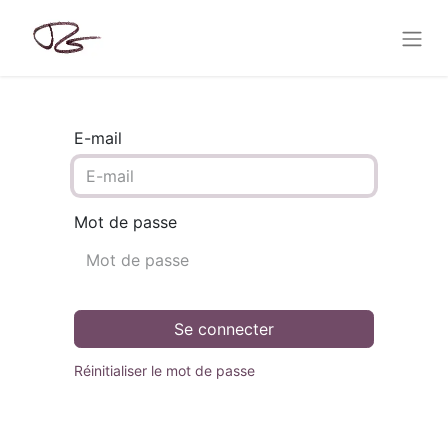
E-mail
Mot de passe
Se connecter
Réinitialiser le mot de passe